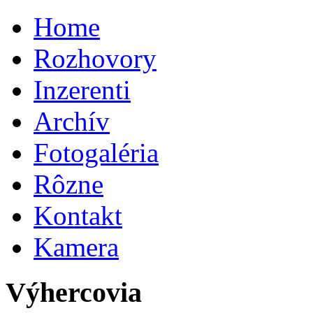
Home
Rozhovory
Inzerenti
Archív
Fotogaléria
Rôzne
Kontakt
Kamera
Výhercovia