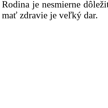
Rodina je nesmierne dôleži
mať zdravie je veľký dar.