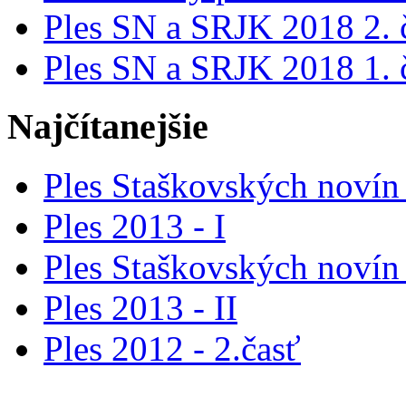
Ples SN a SRJK 2018 2. 
Ples SN a SRJK 2018 1. 
Najčítanejšie
Ples Staškovských novín 
Ples 2013 - I
Ples Staškovských novín 
Ples 2013 - II
Ples 2012 - 2.časť