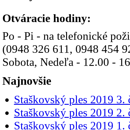
Otváracie hodiny:
Po - Pi - na telefonické pož
(0948 326 611, 0948 454 9
Sobota, Nedeľa - 12.00 - 1
Najnovšie
Staškovský ples 2019 3. 
Staškovský ples 2019 2. 
Staškovský ples 2019 1. 